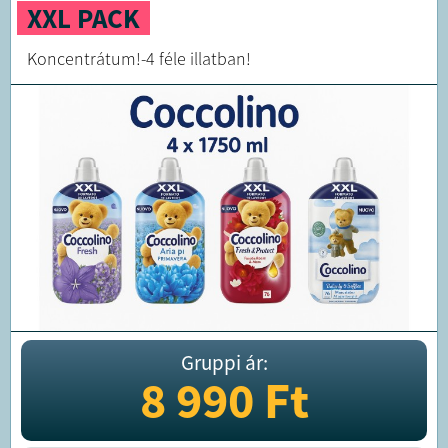
XXL PACK
Koncentrátum!-4 féle illatban!
Gruppi ár:
8 990
Ft