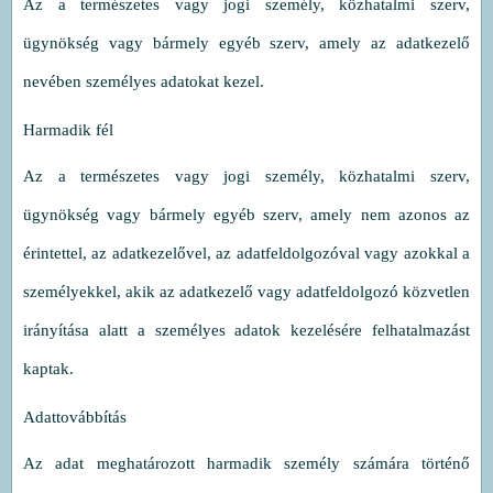
Az a természetes vagy jogi személy, közhatalmi szerv,
ügynökség vagy bármely egyéb szerv, amely az adatkezelő
nevében személyes adatokat kezel.
Harmadik fél
Az a természetes vagy jogi személy, közhatalmi szerv,
ügynökség vagy bármely egyéb szerv, amely nem azonos az
érintettel, az adatkezelővel, az adatfeldolgozóval vagy azokkal a
személyekkel, akik az adatkezelő vagy adatfeldolgozó közvetlen
irányítása alatt a személyes adatok kezelésére felhatalmazást
kaptak.
Adattovábbítás
Az adat meghatározott harmadik személy számára történő