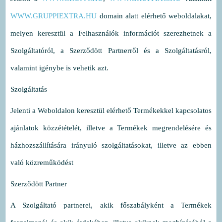
WWW.GRUPPIEXTRA.HU
domain alatt elérhető weboldalakat,
melyen keresztül a Felhasználók információt szerezhetnek a
Szolgáltatóról, a Szerződött Partnerről és a Szolgáltatásról,
valamint igénybe is vehetik azt.
Szolgáltatás
Jelenti a Weboldalon keresztül elérhető Termékekkel kapcsolatos
ajánlatok közzétételét, illetve a Termékek megrendelésére és
házhozszállítására irányuló szolgáltatásokat, illetve az ebben
való közreműködést
Szerződött Partner
A Szolgáltató partnerei, akik főszabályként a Termékek