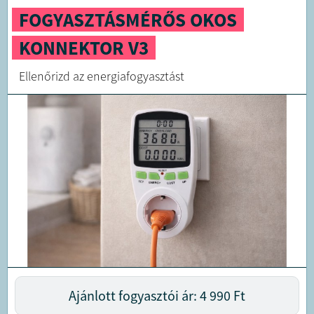
FOGYASZTÁSMÉRŐS OKOS
KONNEKTOR V3
Ellenőrizd az energiafogyasztást
Ajánlott fogyasztói ár: 4 990
Ft