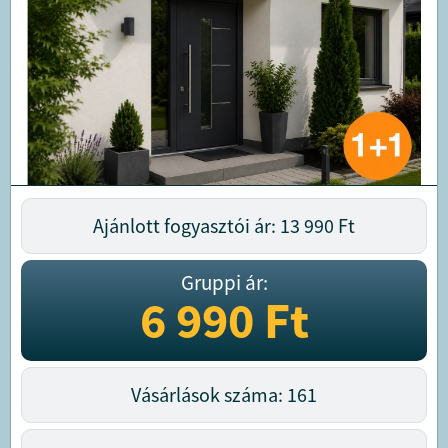
Ajánlott fogyasztói ár: 13 990
Ft
Gruppi ár:
6 990
Ft
Vásárlások száma: 161