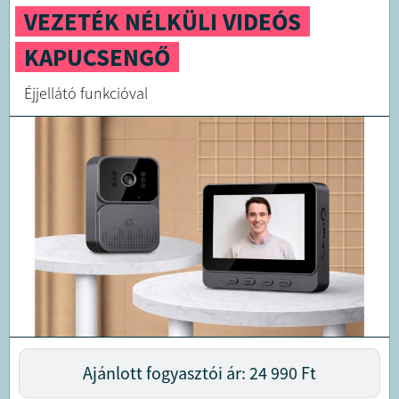
VEZETÉK NÉLKÜLI VIDEÓS
KAPUCSENGŐ
Éjjellátó funkcióval
Ajánlott fogyasztói ár: 24 990
Ft