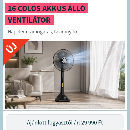
16 COLOS AKKUS ÁLLÓ
VENTILÁTOR
Napelem támogatás, távirányító
ÚJ
Ajánlott fogyasztói ár: 29 990
Ft