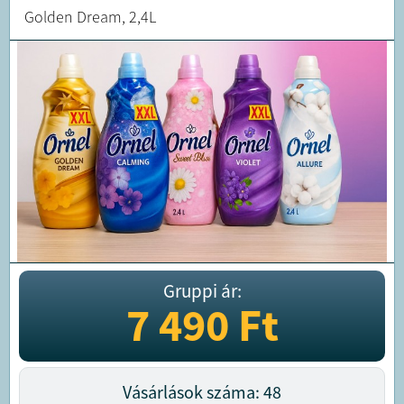
Golden Dream, 2,4L
Gruppi ár:
7 490
Ft
Vásárlások száma: 48