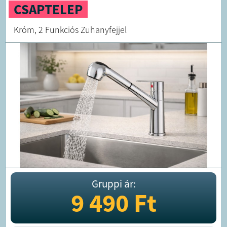
CSAPTELEP
Króm, 2 Funkciós Zuhanyfejjel
Gruppi ár:
9 490
Ft