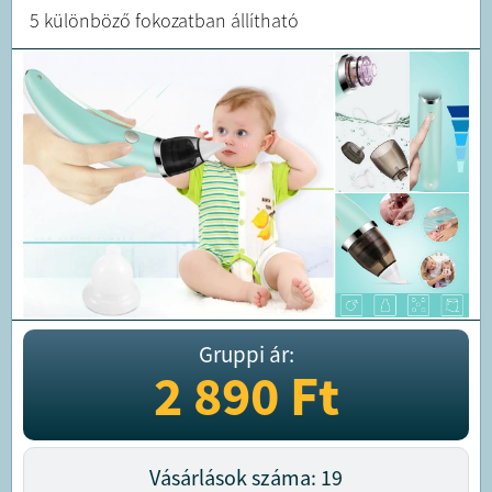
5 különböző fokozatban állítható
Gruppi ár:
2 890
Ft
Vásárlások száma: 19