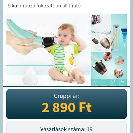
5 különböző fokozatban állítható
Gruppi ár:
2 890
Ft
Vásárlások száma: 19