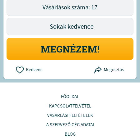
Vásárlások száma: 17
Sokak kedvence
MEGNÉZEM!
Kedvenc
Megosztás
FŐOLDAL
KAPCSOLATFELVÉTEL
VÁSÁRLÁSI FELTÉTELEK
A SZERVEZŐ CÉG ADATAI
BLOG