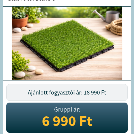
Ajánlott fogyasztói ár: 18 990
Ft
Gruppi ár:
6 990
Ft