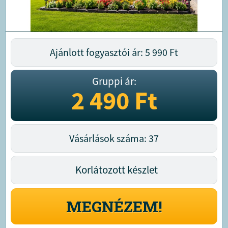
Ajánlott fogyasztói ár: 5 990
Ft
Gruppi ár:
2 490
Ft
Vásárlások száma: 37
Korlátozott készlet
MEGNÉZEM!