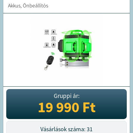
Akkus, Önbeállítós
Gruppi ár:
19 990
Ft
Vásárlások száma: 31