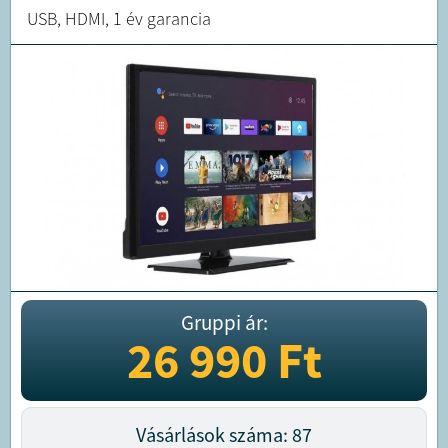
USB, HDMI, 1 év garancia
Gruppi ár:
26 990
Ft
Vásárlások száma: 87